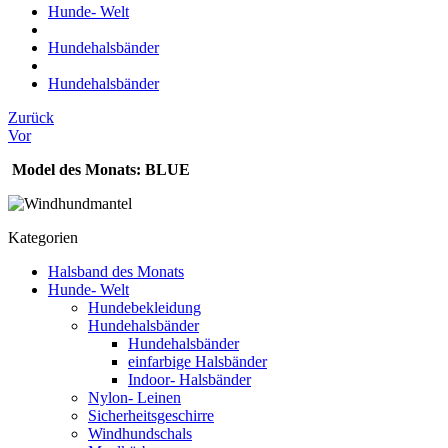
Hunde- Welt
Hundehalsbänder
Hundehalsbänder
Zurück
Vor
Model des Monats: BLUE
Kategorien
Halsband des Monats
Hunde- Welt
Hundebekleidung
Hundehalsbänder
Hundehalsbänder
einfarbige Halsbänder
Indoor- Halsbänder
Nylon- Leinen
Sicherheitsgeschirre
Windhundschals