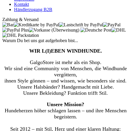
Kontakt
Händlerzugang B2B
Zahlung & Versand
Warum Du bei uns gut aufgehoben bist...
WIR L(I)EBEN WINDHUNDE.
GalgoStore ist mehr als ein Shop.
Wir sind eine Community von Menschen, die Windhunde
vergöttern,
ihnen Style gönnen – und wissen, wie besonders sie sind.
Unsere Halsbänder? Handgemacht mit Liebe.
Unsere Bekleidung? Funktion trifft Stil.
Unsere Mission?
Hundeherzen höher schlagen lassen – und ihre Menschen
begeistern.
Seit 2012 – mit Stil, Herz und einer klaren Haltung: