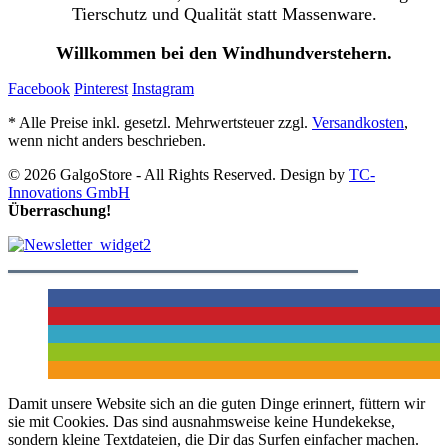
Tierschutz und Qualität statt Massenware.
Willkommen bei den Windhundverstehern.
Facebook
Pinterest
Instagram
* Alle Preise inkl. gesetzl. Mehrwertsteuer zzgl.
Versandkosten
,
wenn nicht anders beschrieben.
© 2026 GalgoStore - All Rights Reserved. Design by
TC-
Innovations GmbH
Überraschung!
Damit unsere Website sich an die guten Dinge erinnert, füttern wir
sie mit Cookies. Das sind ausnahmsweise keine Hundekekse,
sondern kleine Textdateien, die Dir das Surfen einfacher machen.