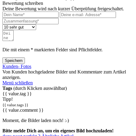
Bewertung schreiben
Deine Bewertung wird nach kurzer Überprüfung freigeschaltet.
Die mit einem * markierten Felder sind Pflichtfelder.
Speichern
Kunden- Fotos
Von Kunden hochgeladene Bilder und Kommentare zum Artikel
anzeigen.
Menü schließen
Tags
(durch Klicken auswählbar)
{{ value.tag }}
Tipp!
{{ value.tags }}
{{ value.comment }}
Moment, die Bilder laden noch! :-)
Bitte melde Dich an, um ein eigenes Bild hochzuladen!