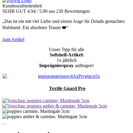
Kundenzufriedenheit
SEHR GUT
4.94
/ 5.00
aus 230 Bewertungen
„Das ist ein mit viel Liebe und einem Auge für Details gemachtes
Halsband. Ein absoluter Traum ❤️“
zum Artikel
Unser Tipp für alle
Softshell-Artikel:
1x jährlich
Imprägnierspray
auftragen!
Textile Guard Pro