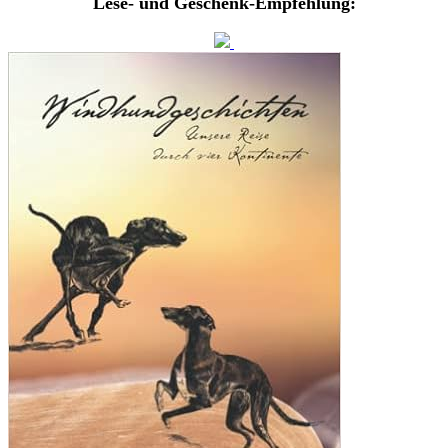
Lese- und Geschenk-Empfehlung: