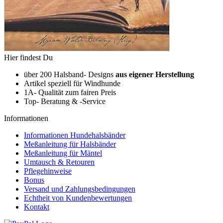
Hier findest Du
über 200 Halsband- Designs
aus eigener Herstellung
Artikel speziell für Windhunde
1A- Qualität zum fairen Preis
Top- Beratung & -Service
Informationen
Informationen Hundehalsbänder
Meßanleitung für Halsbänder
Meßanleitung für Mäntel
Umtausch & Retouren
Pflegehinweise
Bonus
Versand und Zahlungsbedingungen
Echtheit von Kundenbewertungen
Kontakt