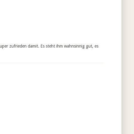
uper zufrieden damit. Es steht ihm wahnsinnig gut, es