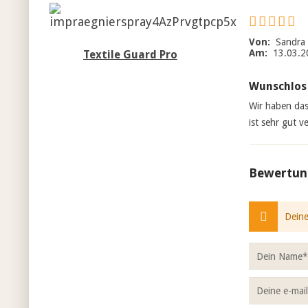
Von:
Sandra 
Am:
13.03.2
Textile Guard Pro
Wunschlos 
Wir haben das
ist sehr gut v
Bewertun
Deine