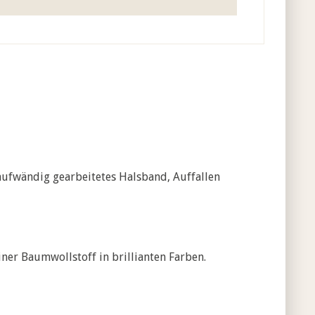
aufwändig gearbeitetes Halsband, Auffallen
ner Baumwollstoff in brillianten Farben.