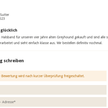
Sutter
023
glücklich
 Halsband für unseren vier Jahre alten Greyhound gekauft und sind alle s
erarbeitet und sieht einfach klasse aus. Wir bestellen definitiv nochmal.
g schreiben
 Bewertung wird nach kurzer Überprüfung freigeschaltet.