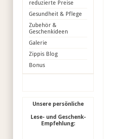
reduzierte Preise
Gesundheit & Pflege
Zubehör &
Geschenkideen
Galerie
Zippis Blog
Bonus
Unsere persönliche
Lese- und Geschenk-
Empfehlung: