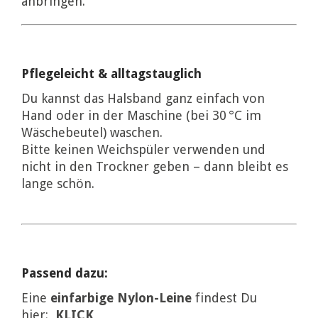
anbringen.
Pflegeleicht & alltagstauglich
Du kannst das Halsband ganz einfach von
Hand oder in der Maschine (bei 30 °C im
Wäschebeutel) waschen.
Bitte keinen Weichspüler verwenden und
nicht in den Trockner geben – dann bleibt es
lange schön.
Passend dazu:
Eine
einfarbige Nylon-Leine
findest Du
hier:
KLICK