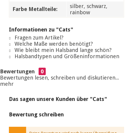
silber, schwarz,
Farbe Metallteile:
rainbow
Informationen zu "Cats"
Fragen zum Artikel?
Welche Maße werden benötigt?
Wie bleibt mein Halsband lange schön?
Halsbandtypen und Größeninformationen
Bewertungen
0
Bewertungen lesen, schreiben und diskutieren...
mehr
Das sagen unsere Kunden über "Cats"
Bewertung schreiben