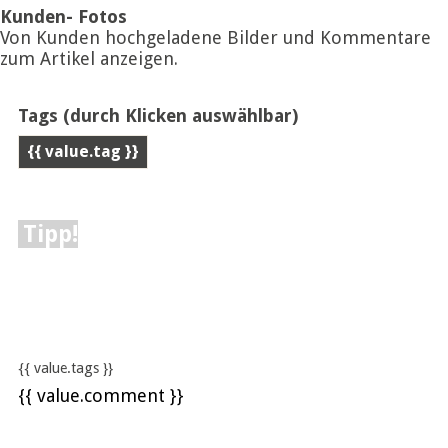
Kunden- Fotos
Von Kunden hochgeladene Bilder und Kommentare
zum Artikel anzeigen.
Tags
(durch Klicken auswählbar)
{{ value.tag }}
Tipp!
{{ value.tags }}
{{ value.comment }}