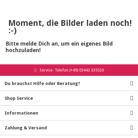
Moment, die Bilder laden noch!
:-)
Bitte melde Dich an, um ein eigenes Bild
hochzuladen!
Service- Telefon (+49) 03443 335520
Du brauchst Hilfe oder Beratung?
Shop Service
Informationen
Zahlung & Versand