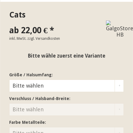
Cats
ab 22,00 € *
inkl. MwSt.
zzgl. Versandkosten
Bitte wähle zuerst eine Variante
Größe / Halsumfang:
Verschluss / Halsband-Breite:
Farbe Metallteile: