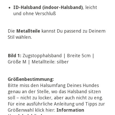
ID-Halsband
(indoor-Halsband)
, leicht
und ohne Verschluß
Die
Metallteile
kannst Du passend zu Deinem
Stil wählen.
Bild 1:
Zugstopphalsband | Breite 5cm |
Größe M | Metallteile: silber
Größenbestimmung:
Bitte miss den Halsumfang Deines Hundes
genau an der Stelle, wo das Halsband sitzen
soll – nicht zu locker, aber auch nicht zu eng.
Für eine ausführliche Anleitung und Tipps zur
Größenwahl klick hier:
Information