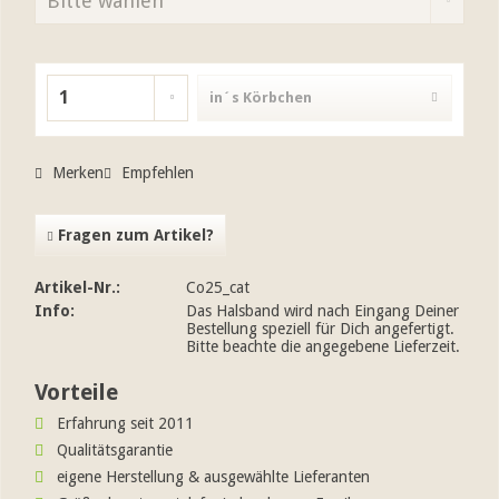
in´s Körbchen
Merken
Empfehlen
Fragen zum Artikel?
Artikel-Nr.:
Co25_cat
Info:
Das Halsband wird nach Eingang Deiner
Bestellung speziell für Dich angefertigt.
Bitte beachte die angegebene Lieferzeit.
Vorteile
Erfahrung seit 2011
Qualitätsgarantie
eigene Herstellung & ausgewählte Lieferanten