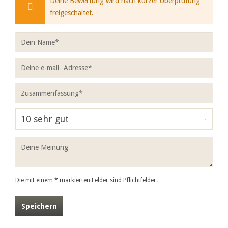
Deine Bewertung wird nach kurzer Überprüfung
freigeschaltet.
Die mit einem * markierten Felder sind Pflichtfelder.
Speichern