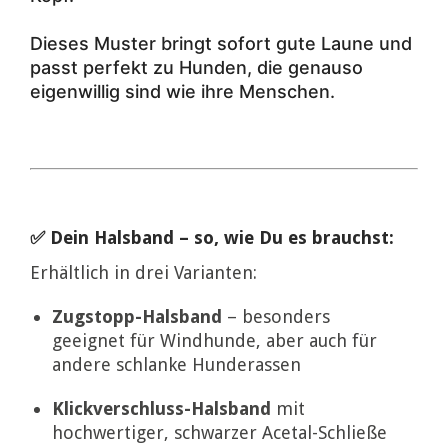
Dieses Muster bringt sofort gute Laune und
passt perfekt zu Hunden, die genauso
eigenwillig sind wie ihre Menschen.
✅ Dein Halsband – so, wie Du es brauchst:
Erhältlich in drei Varianten:
Zugstopp-Halsband
– besonders
geeignet für Windhunde, aber auch für
andere schlanke Hunderassen
Klickverschluss-Halsband
mit
hochwertiger, schwarzer Acetal-Schließe