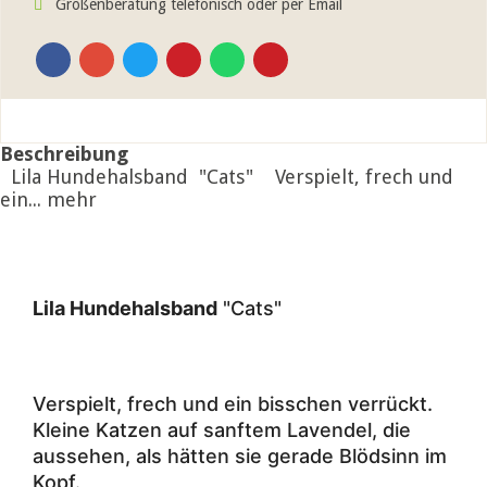
Größenberatung telefonisch oder per Email
Beschreibung
Lila Hundehalsband "Cats" Verspielt, frech und
ein...
mehr
Lila Hundehalsband
"Cats"
Verspielt, frech und ein bisschen verrückt.
Kleine Katzen auf sanftem Lavendel, die
aussehen, als hätten sie gerade Blödsinn im
Kopf.