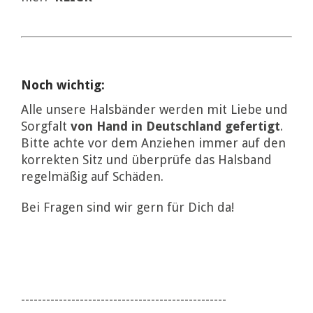
Noch wichtig:
Alle unsere Halsbänder werden mit Liebe und
Sorgfalt
von Hand in Deutschland gefertigt
.
Bitte achte vor dem Anziehen immer auf den
korrekten Sitz und überprüfe das Halsband
regelmäßig auf Schäden.
Bei Fragen sind wir gern für Dich da!
-------------------------------------------------