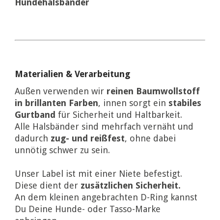
Hundehalsbänder
Materialien & Verarbeitung
Außen verwenden wir
reinen Baumwollstoff
in brillanten Farben
, innen sorgt ein
stabiles
Gurtband
für Sicherheit und Haltbarkeit.
Alle Halsbänder sind mehrfach vernäht und
dadurch
zug- und reißfest
, ohne dabei
unnötig schwer zu sein.
Unser Label ist mit einer Niete befestigt.
Diese dient der
zusätzlichen Sicherheit.
An dem kleinen angebrachten D-Ring kannst
Du Deine Hunde- oder Tasso-Marke