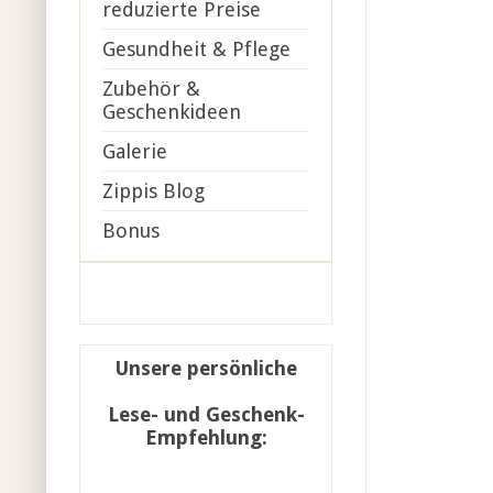
reduzierte Preise
Gesundheit & Pflege
Zubehör &
Geschenkideen
Galerie
Zippis Blog
Bonus
Unsere persönliche
Lese- und Geschenk-
Empfehlung: