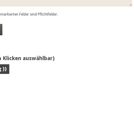
markierten Felder sind Pflichtfelder.
 Klicken auswählbar)
g }}