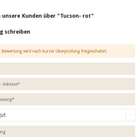
 unsere Kunden über "Tucson- rot"
g schreiben
 Bewertung wird nach kurzer Überprüfung freigeschaltet.