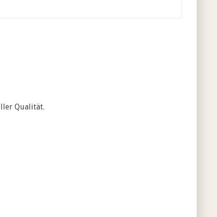
ler Qualität.