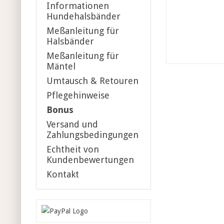
Informationen
Hundehalsbänder
Meßanleitung für
Halsbänder
Meßanleitung für
Mäntel
Umtausch & Retouren
Pflegehinweise
Bonus
Versand und
Zahlungsbedingungen
Echtheit von
Kundenbewertungen
Kontakt