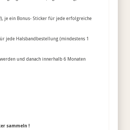
!), je ein Bonus- Sticker für jede erfolgreiche
 für jede Halsbandbestellung (mindestens 1
 werden und danach innerhalb 6 Monaten
cker sammeln !