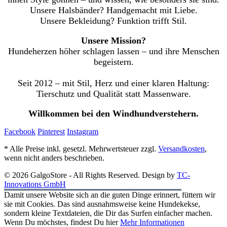
Unsere Halsbänder? Handgemacht mit Liebe.
Unsere Bekleidung? Funktion trifft Stil.
Unsere Mission?
Hundeherzen höher schlagen lassen – und ihre Menschen
begeistern.
Seit 2012 – mit Stil, Herz und einer klaren Haltung:
Tierschutz und Qualität statt Massenware.
Willkommen bei den Windhundverstehern.
Facebook
Pinterest
Instagram
* Alle Preise inkl. gesetzl. Mehrwertsteuer zzgl.
Versandkosten
,
wenn nicht anders beschrieben.
© 2026 GalgoStore - All Rights Reserved. Design by
TC-
Innovations GmbH
Damit unsere Website sich an die guten Dinge erinnert, füttern wir
sie mit Cookies. Das sind ausnahmsweise keine Hundekekse,
sondern kleine Textdateien, die Dir das Surfen einfacher machen.
Wenn Du möchstes, findest Du hier
Mehr Informationen