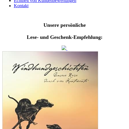
Echtheit von Kundenbewertungen
Kontakt
Unsere persönliche
Lese- und Geschenk-Empfehlung: