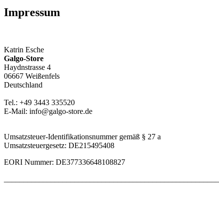
Impressum
Katrin Esche
Galgo-Store
Haydnstrasse 4
06667 Weißenfels
Deutschland
Tel.: +49 3443 335520
E-Mail: info@galgo-store.de
Umsatzsteuer-Identifikationsnummer gemäß § 27 a
Umsatzsteuergesetz: DE215495408
EORI Nummer: DE377336648108827
_______________________________________________________