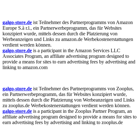
galgo-store.de
ist Teilnehmer des Partnerprogramms von Amazon
Europe S.à r.l., ein Partnerwerbeprogramm, das für Websites
konzipiert wurde, mittels dessen durch die Platzierung von
Werbeanzeigen und Links zu amazon.de Werbekostenerstattungen
verdient werden können.
galgo-store.de
is a participant in the Amazon Services LLC
Associates Program, an affiliate advertising program designed to
provide a means for sites to earn advertising fees by advertising and
linking to amazon.com
galgo-store.de
ist Teilnehmer des Partnerprogramms von Zooplus,
ein Partnerwerbeprogramm, das für Websites konzipiert wurde,
mittels dessen durch die Platzierung von Werbeanzeigen und Links
zu zooplus.de Werbekostenerstattungen verdient werden können.
galgo-store.de
is a participant in the Zooplus Partner Program, an
affiliate advertising program designed to provide a means for sites to
earn advertising fees by advertising and linking to zooplus.de