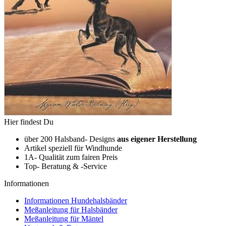
Hier findest Du
über 200 Halsband- Designs
aus eigener Herstellung
Artikel speziell für Windhunde
1A- Qualität zum fairen Preis
Top- Beratung & -Service
Informationen
Informationen Hundehalsbänder
Meßanleitung für Halsbänder
Meßanleitung für Mäntel