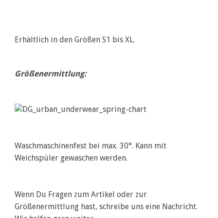
Erhältlich in den Größen S1 bis XL.
Größenermittlung:
Waschmaschinenfest bei max. 30°. Kann mit
Weichspüler gewaschen werden.
Wenn Du Fragen zum Artikel oder zur
Größenermittlung hast, schreibe uns eine Nachricht.