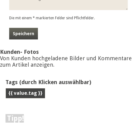
Die mit einem * markierten Felder sind Pflichtfelder.
Speichern
Kunden- Fotos
Von Kunden hochgeladene Bilder und Kommentare
zum Artikel anzeigen.
Tags
(durch Klicken auswählbar)
{{ value.tag }}
Tipp!