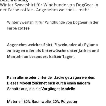
Winter Sweatshirt für Windhunde von DogGear in
der Farbe coffee . Angenehm weiches...
mehr
Winter Sweatshirt für Windhunde von DogGear in der
Farbe
coffee
.
Angenehm weiches Shirt. Einzeln oder als Pyjama
zu tragen oder als Unterwäsche unter Jacken und
Mänteln an besonders kalten Tagen.
Kann alleine oder unter der Jacke getragen werden.
Dieses Modell zeichnet sich durch einen längern
Schnitt aus, als die Vorgänger-Modelle.
Material: 80% Baumwolle, 20% Polyester