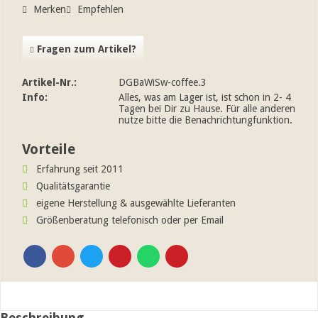
Merken
Empfehlen
Fragen zum Artikel?
Artikel-Nr.:
DGBaWiSw-coffee.3
Info:
Alles, was am Lager ist, ist schon in 2- 4
Tagen bei Dir zu Hause. Für alle anderen
nutze bitte die Benachrichtungfunktion.
Vorteile
Erfahrung seit 2011
Qualitätsgarantie
eigene Herstellung & ausgewählte Lieferanten
Größenberatung telefonisch oder per Email
Beschreibung