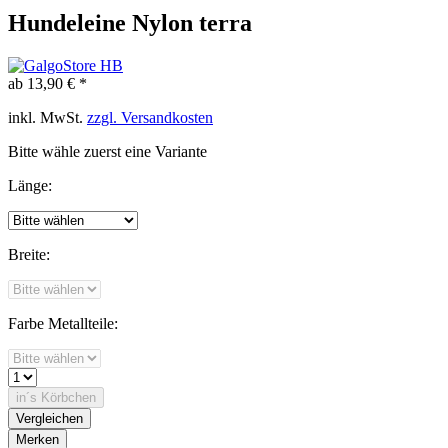
Hundeleine Nylon terra
ab 13,90 € *
inkl. MwSt.
zzgl. Versandkosten
Bitte wähle zuerst eine Variante
Länge:
Breite:
Farbe Metallteile:
in´s Körbchen
Vergleichen
Merken