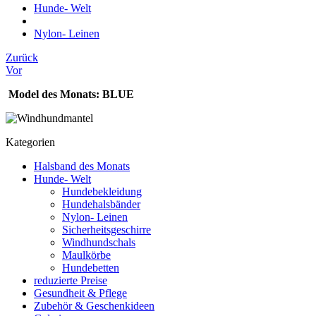
Hunde- Welt
Nylon- Leinen
Zurück
Vor
Model des Monats: BLUE
Kategorien
Halsband des Monats
Hunde- Welt
Hundebekleidung
Hundehalsbänder
Nylon- Leinen
Sicherheitsgeschirre
Windhundschals
Maulkörbe
Hundebetten
reduzierte Preise
Gesundheit & Pflege
Zubehör & Geschenkideen