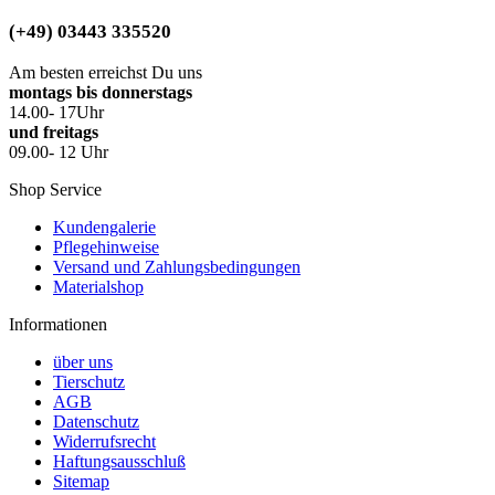
(+49) 03443 335520
Am besten erreichst Du uns
montags bis donnerstags
14.00- 17Uhr
und freitags
09.00- 12 Uhr
Shop Service
Kundengalerie
Pflegehinweise
Versand und Zahlungsbedingungen
Materialshop
Informationen
über uns
Tierschutz
AGB
Datenschutz
Widerrufsrecht
Haftungsausschluß
Sitemap