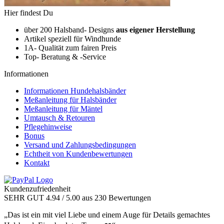
Hier findest Du
über 200 Halsband- Designs
aus eigener Herstellung
Artikel speziell für Windhunde
1A- Qualität zum fairen Preis
Top- Beratung & -Service
Informationen
Informationen Hundehalsbänder
Meßanleitung für Halsbänder
Meßanleitung für Mäntel
Umtausch & Retouren
Pflegehinweise
Bonus
Versand und Zahlungsbedingungen
Echtheit von Kundenbewertungen
Kontakt
Kundenzufriedenheit
SEHR GUT
4.94
/ 5.00
aus 230 Bewertungen
„Das ist ein mit viel Liebe und einem Auge für Details gemachtes