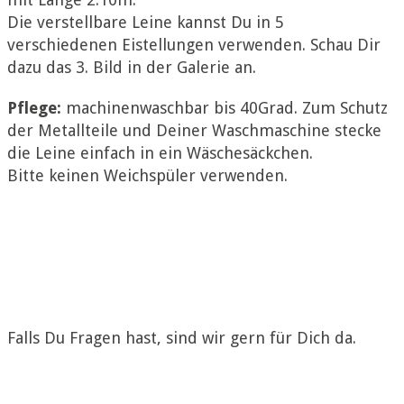
Die verstellbare Leine kannst Du in 5
verschiedenen Eistellungen verwenden. Schau Dir
dazu das 3. Bild in der Galerie an.
Pflege:
machinenwaschbar bis 40Grad. Zum Schutz
der Metallteile und Deiner Waschmaschine stecke
die Leine einfach in ein Wäschesäckchen.
Bitte keinen Weichspüler verwenden.
Falls Du Fragen hast, sind wir gern für Dich da.