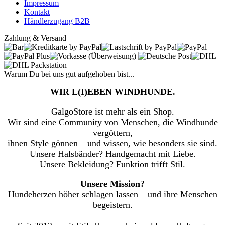
Impressum
Kontakt
Händlerzugang B2B
Zahlung & Versand
Warum Du bei uns gut aufgehoben bist...
WIR L(I)EBEN WINDHUNDE.
GalgoStore ist mehr als ein Shop.
Wir sind eine Community von Menschen, die Windhunde
vergöttern,
ihnen Style gönnen – und wissen, wie besonders sie sind.
Unsere Halsbänder? Handgemacht mit Liebe.
Unsere Bekleidung? Funktion trifft Stil.
Unsere Mission?
Hundeherzen höher schlagen lassen – und ihre Menschen
begeistern.