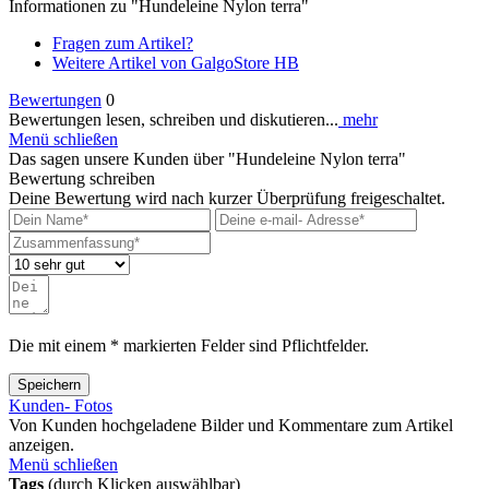
Informationen zu "Hundeleine Nylon terra"
Fragen zum Artikel?
Weitere Artikel von GalgoStore HB
Bewertungen
0
Bewertungen lesen, schreiben und diskutieren...
mehr
Menü schließen
Das sagen unsere Kunden über "Hundeleine Nylon terra"
Bewertung schreiben
Deine Bewertung wird nach kurzer Überprüfung freigeschaltet.
Die mit einem * markierten Felder sind Pflichtfelder.
Speichern
Kunden- Fotos
Von Kunden hochgeladene Bilder und Kommentare zum Artikel
anzeigen.
Menü schließen
Tags
(durch Klicken auswählbar)