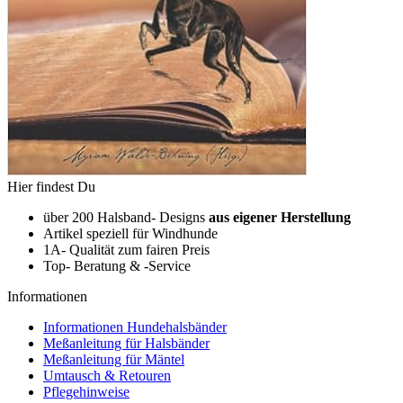
Hier findest Du
über 200 Halsband- Designs
aus eigener Herstellung
Artikel speziell für Windhunde
1A- Qualität zum fairen Preis
Top- Beratung & -Service
Informationen
Informationen Hundehalsbänder
Meßanleitung für Halsbänder
Meßanleitung für Mäntel
Umtausch & Retouren
Pflegehinweise