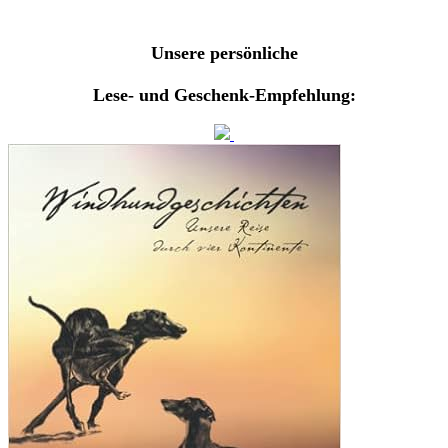
Unsere persönliche
Lese- und Geschenk-Empfehlung: