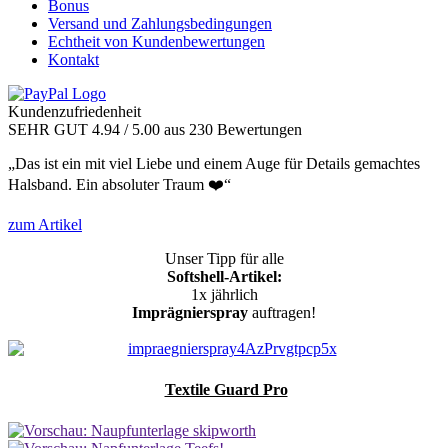
Bonus
Versand und Zahlungsbedingungen
Echtheit von Kundenbewertungen
Kontakt
Kundenzufriedenheit
SEHR GUT
4.94
/ 5.00
aus 230 Bewertungen
„Das ist ein mit viel Liebe und einem Auge für Details gemachtes
Halsband. Ein absoluter Traum ❤️“
zum Artikel
Unser Tipp für alle
Softshell-Artikel:
1x jährlich
Imprägnierspray
auftragen!
Textile Guard Pro