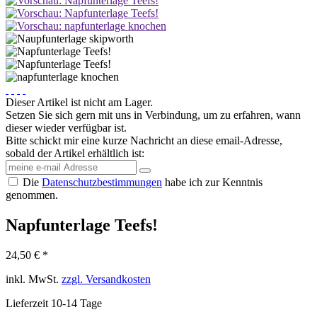
Dieser Artikel ist nicht am Lager.
Setzen Sie sich gern mit uns in Verbindung, um zu erfahren, wann
dieser wieder verfügbar ist.
Bitte schickt mir eine kurze Nachricht an diese email-Adresse,
sobald der Artikel erhältlich ist:
Die
Datenschutzbestimmungen
habe ich zur Kenntnis
genommen.
Napfunterlage Teefs!
24,50 € *
inkl. MwSt.
zzgl. Versandkosten
Lieferzeit 10-14 Tage