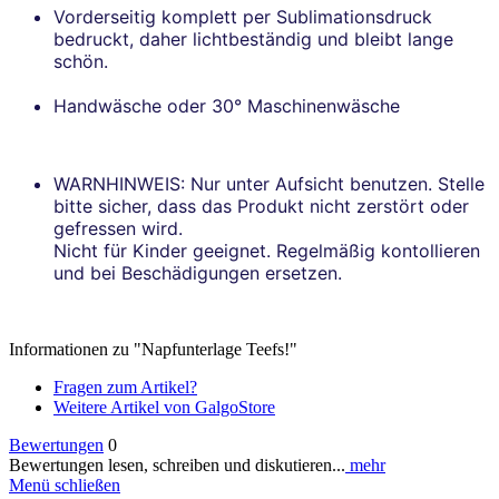
Vorderseitig komplett per Sublimationsdruck
bedruckt, daher lichtbeständig und bleibt lange
schön.
Handwäsche oder 30° Maschinenwäsche
WARNHINWEIS: Nur unter Aufsicht benutzen. Stelle
bitte sicher, dass das Produkt nicht zerstört oder
gefressen wird.
Nicht für Kinder geeignet. Regelmäßig kontollieren
und bei Beschädigungen ersetzen.
Informationen zu "Napfunterlage Teefs!"
Fragen zum Artikel?
Weitere Artikel von GalgoStore
Bewertungen
0
Bewertungen lesen, schreiben und diskutieren...
mehr
Menü schließen