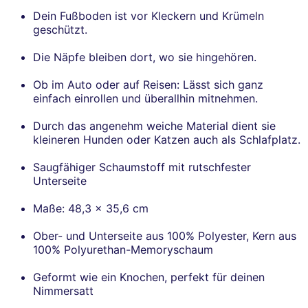
Dein Fußboden ist vor Kleckern und Krümeln
geschützt.
Die Näpfe bleiben dort, wo sie hingehören.
Ob im Auto oder auf Reisen: Lässt sich ganz
einfach einrollen und überallhin mitnehmen.
Durch das angenehm weiche Material dient sie
kleineren Hunden oder Katzen auch als Schlafplatz.
Saugfähiger Schaumstoff mit rutschfester
Unterseite
Maße: 48,3 x 35,6 cm
Ober- und Unterseite aus 100% Polyester, Kern aus
100% Polyurethan-Memoryschaum
Geformt wie ein Knochen, perfekt für deinen
Nimmersatt