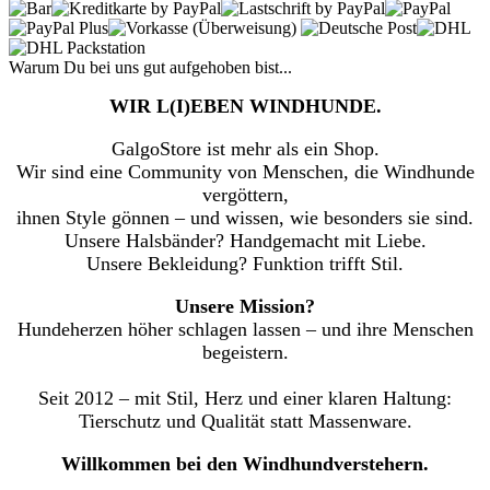
Warum Du bei uns gut aufgehoben bist...
WIR L(I)EBEN WINDHUNDE.
GalgoStore ist mehr als ein Shop.
Wir sind eine Community von Menschen, die Windhunde
vergöttern,
ihnen Style gönnen – und wissen, wie besonders sie sind.
Unsere Halsbänder? Handgemacht mit Liebe.
Unsere Bekleidung? Funktion trifft Stil.
Unsere Mission?
Hundeherzen höher schlagen lassen – und ihre Menschen
begeistern.
Seit 2012 – mit Stil, Herz und einer klaren Haltung:
Tierschutz und Qualität statt Massenware.
Willkommen bei den Windhundverstehern.