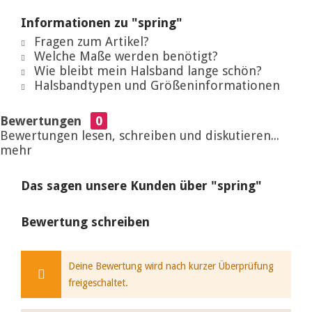
Informationen zu "spring"
Fragen zum Artikel?
Welche Maße werden benötigt?
Wie bleibt mein Halsband lange schön?
Halsbandtypen und Größeninformationen
Bewertungen
0
Bewertungen lesen, schreiben und diskutieren...
mehr
Das sagen unsere Kunden über "spring"
Bewertung schreiben
Deine Bewertung wird nach kurzer Überprüfung
freigeschaltet.