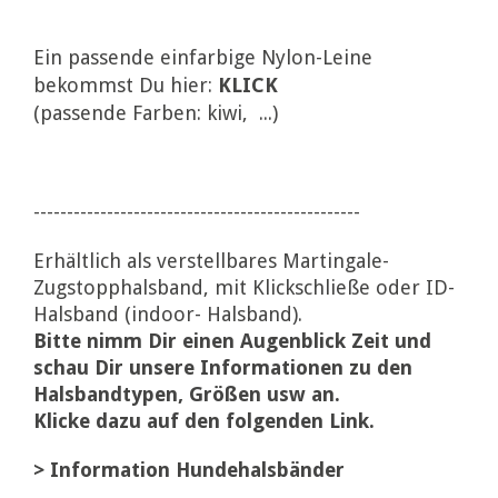
Ein passende einfarbige Nylon-Leine
bekommst Du hier:
KLICK
(passende Farben: kiwi, ...)
-------------------------------------------------
Erhältlich als verstellbares Martingale-
Zugstopphalsband, mit Klickschließe oder ID-
Halsband (indoor- Halsband).
Bitte nimm Dir einen Augenblick Zeit und
schau Dir unsere Informationen zu den
Halsbandtypen, Größen usw an.
Klicke dazu auf den folgenden Link.
>
Information Hundehalsbänder