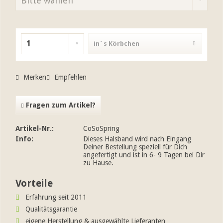
in´s Körbchen
Merken
Empfehlen
Fragen zum Artikel?
Artikel-Nr.:
CoSoSpring
Info:
Dieses Halsband wird nach Eingang
Deiner Bestellung speziell für Dich
angefertigt und ist in 6- 9 Tagen bei Dir
zu Hause.
Vorteile
Erfahrung seit 2011
Qualitätsgarantie
eigene Herstellung & ausgewählte Lieferanten