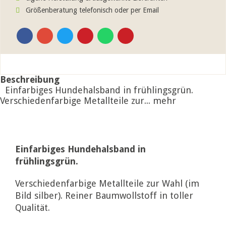
Größenberatung telefonisch oder per Email
Beschreibung
Einfarbiges Hundehalsband in frühlingsgrün.
Verschiedenfarbige Metallteile zur...
mehr
Einfarbiges Hundehalsband in
frühlingsgrün.
Verschiedenfarbige Metallteile zur Wahl (im
Bild silber). Reiner Baumwollstoff in toller
Qualität.