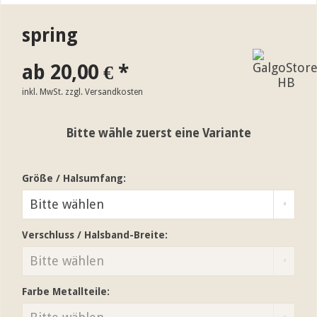
spring
ab 20,00 € *
inkl. MwSt.
zzgl. Versandkosten
Bitte wähle zuerst eine Variante
Größe / Halsumfang:
Verschluss / Halsband-Breite:
Farbe Metallteile: