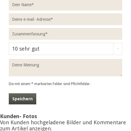
Die mit einem * markierten Felder sind Pflichtfelder.
Speichern
Kunden- Fotos
Von Kunden hochgeladene Bilder und Kommentare
zum Artikel anzeigen.