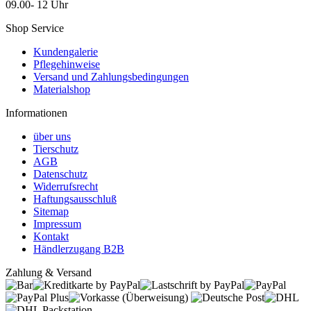
09.00- 12 Uhr
Shop Service
Kundengalerie
Pflegehinweise
Versand und Zahlungsbedingungen
Materialshop
Informationen
über uns
Tierschutz
AGB
Datenschutz
Widerrufsrecht
Haftungsausschluß
Sitemap
Impressum
Kontakt
Händlerzugang B2B
Zahlung & Versand