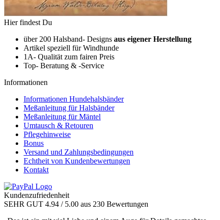
Hier findest Du
über 200 Halsband- Designs
aus eigener Herstellung
Artikel speziell für Windhunde
1A- Qualität zum fairen Preis
Top- Beratung & -Service
Informationen
Informationen Hundehalsbänder
Meßanleitung für Halsbänder
Meßanleitung für Mäntel
Umtausch & Retouren
Pflegehinweise
Bonus
Versand und Zahlungsbedingungen
Echtheit von Kundenbewertungen
Kontakt
Kundenzufriedenheit
SEHR GUT
4.94
/ 5.00
aus 230 Bewertungen