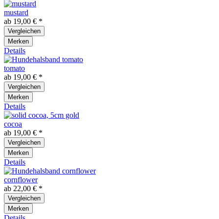
mustard
ab 19,00 € *
Vergleichen
Merken
Details
tomato
ab 19,00 € *
Vergleichen
Merken
Details
cocoa
ab 19,00 € *
Vergleichen
Merken
Details
cornflower
ab 22,00 € *
Vergleichen
Merken
Details