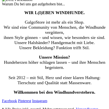
Warum Du bei uns gut aufgehoben bist...
WIR L(I)EBEN WINDHUNDE.
GalgoStore ist mehr als ein Shop.
Wir sind eine Community von Menschen, die Windhunde
vergöttern,
ihnen Style gönnen – und wissen, wie besonders sie sind.
Unsere Halsbänder? Handgemacht mit Liebe.
Unsere Bekleidung? Funktion trifft Stil.
Unsere Mission?
Hundeherzen höher schlagen lassen – und ihre Menschen
begeistern.
Seit 2012 – mit Stil, Herz und einer klaren Haltung:
Tierschutz und Qualität statt Massenware.
Willkommen bei den Windhundverstehern.
Facebook
Pinterest
Instagram