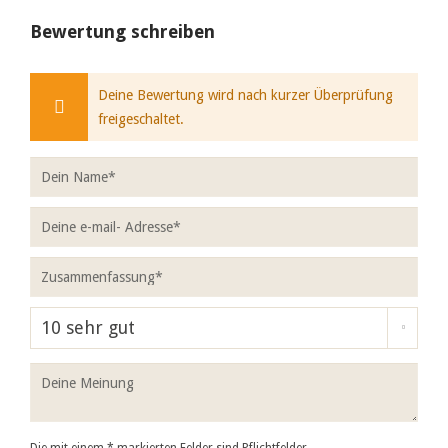
Bewertung schreiben
Deine Bewertung wird nach kurzer Überprüfung
freigeschaltet.