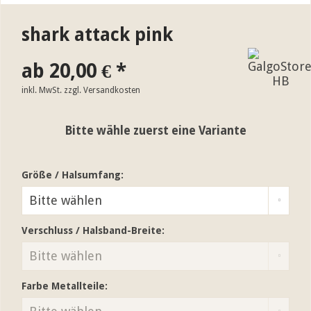
shark attack pink
ab 20,00 € *
inkl. MwSt.
zzgl. Versandkosten
Bitte wähle zuerst eine Variante
Größe / Halsumfang:
Verschluss / Halsband-Breite:
Farbe Metallteile: