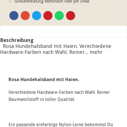
Größenberatung telefonisch oder per Email
Beschreibung
Rosa Hundehalsband mit Haien. Verechiedene
Hardware-Farben nach Wahl. Reiner...
mehr
Rosa Hundehalsband mit Haien.
Verechiedene Hardware-Farben nach Wahl. Reiner
Baumwollstoff in toller Qualität.
Ein passende einfarbige Nylon-Leine bekommst Du