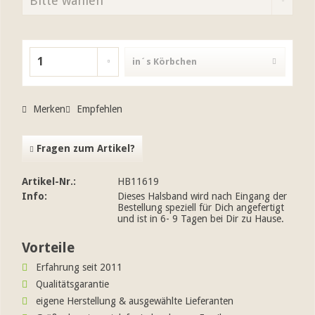
in´s Körbchen
Merken
Empfehlen
Fragen zum Artikel?
Artikel-Nr.:
HB11619
Info:
Dieses Halsband wird nach Eingang der
Bestellung speziell für Dich angefertigt
und ist in 6- 9 Tagen bei Dir zu Hause.
Vorteile
Erfahrung seit 2011
Qualitätsgarantie
eigene Herstellung & ausgewählte Lieferanten