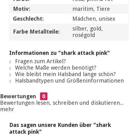
Motiv:
maritim, Tiere
Geschlecht:
Mädchen, unisex
silber, gold,
Farbe Metallteile:
roségold
Informationen zu "shark attack pink"
Fragen zum Artikel?
Welche Maße werden benötigt?
Wie bleibt mein Halsband lange schön?
Halsbandtypen und Größeninformationen
Bewertungen
0
Bewertungen lesen, schreiben und diskutieren...
mehr
Das sagen unsere Kunden über "shark
attack pink"