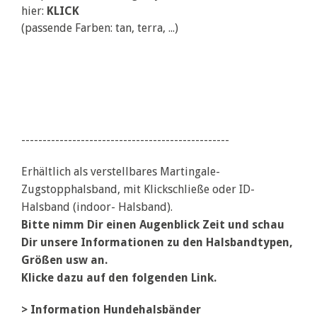
hier:
KLICK
(passende Farben: tan, terra, ...)
-------------------------------------------------
Erhältlich als verstellbares Martingale-
Zugstopphalsband, mit Klickschließe oder ID-
Halsband (indoor- Halsband).
Bitte nimm Dir einen Augenblick Zeit und schau
Dir unsere Informationen zu den Halsbandtypen,
Größen usw an.
Klicke dazu auf den folgenden Link.
>
Information Hundehalsbänder