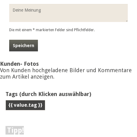
Die mit einem * markierten Felder sind Pflichtfelder.
Speichern
Kunden- Fotos
Von Kunden hochgeladene Bilder und Kommentare
zum Artikel anzeigen.
Tags
(durch Klicken auswählbar)
{{ value.tag }}
Tipp!