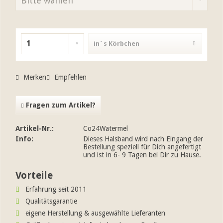
in´s Körbchen
Merken
Empfehlen
Fragen zum Artikel?
Artikel-Nr.:
Co24Watermel
Info:
Dieses Halsband wird nach Eingang der
Bestellung speziell für Dich angefertigt
und ist in 6- 9 Tagen bei Dir zu Hause.
Vorteile
Erfahrung seit 2011
Qualitätsgarantie
eigene Herstellung & ausgewählte Lieferanten