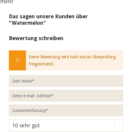
mehr
Das sagen unsere Kunden über
"Watermelon"
Bewertung schreiben
Deine Bewertung wird nach kurzer Überprüfung
freigeschaltet.