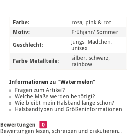
Farbe:
rosa, pink & rot
Motiv:
Frühjahr/ Sommer
Jungs, Mädchen,
Geschlecht:
unisex
silber, schwarz,
Farbe Metallteile:
rainbow
Informationen zu "Watermelon"
Fragen zum Artikel?
Welche Maße werden benötigt?
Wie bleibt mein Halsband lange schön?
Halsbandtypen und Größeninformationen
Bewertungen
0
Bewertungen lesen, schreiben und diskutieren...