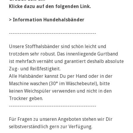
Klicke dazu auf den folgenden Link.
>
Information Hundehalsbänder
-------------------------------------------------
Unsere Stoffhalsbänder sind schön leicht und
trotzdem sehr robust. Das innenliegende Gurtband
ist mehrfach vernäht und garantiert deshalb absolute
Zug- und Reißfestigkeit.
Alle Halsbänder kannst Du per Hand oder in der
Maschine waschen (30° im Wäschebeutel), bitte
keinen Weichspüler verwenden und nicht in den
Trockner geben.
-------------------------------------------------
Für Fragen zu unseren Angeboten stehen wir Dir
selbstverständlich gern zur Verfügung.