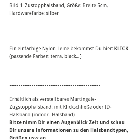
Bild 1: Zustopphalsband, Größe: Breite 5cm,
Hardwarefarbe: silber
Ein einfarbige Nylon-Leine bekommst Du hier:
KLICK
(passende Farben: terra, black... )
-------------------------------------------------
Erhältlich als verstellbares Martingale-
Zugstopphalsband, mit Klickschließe oder ID-
Halsband (indoor- Halsband).
Bitte nimm Dir einen Augenblick Zeit und schau
Dir unsere Informationen zu den Halsbandtypen,
Größen usw an.