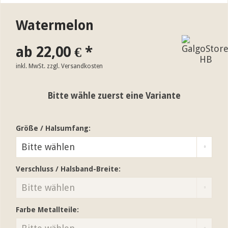
Watermelon
ab 22,00 € *
inkl. MwSt.
zzgl. Versandkosten
Bitte wähle zuerst eine Variante
Größe / Halsumfang:
Verschluss / Halsband-Breite:
Farbe Metallteile: