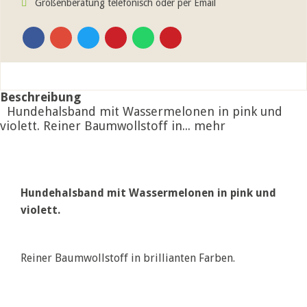
Größenberatung telefonisch oder per Email
Beschreibung
Hundehalsband mit Wassermelonen in pink und
violett. Reiner Baumwollstoff in...
mehr
Hundehalsband mit Wassermelonen in pink und
violett.
Reiner Baumwollstoff in brillianten Farben.