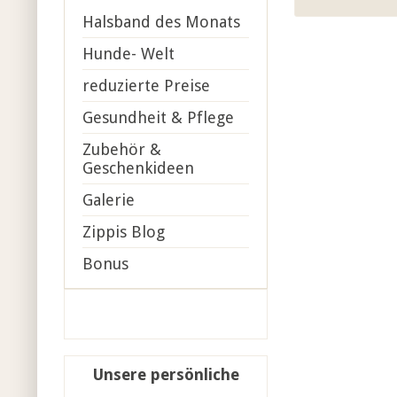
Halsband des Monats
Hunde- Welt
reduzierte Preise
Gesundheit & Pflege
Zubehör &
Geschenkideen
Galerie
Zippis Blog
Bonus
Unsere persönliche