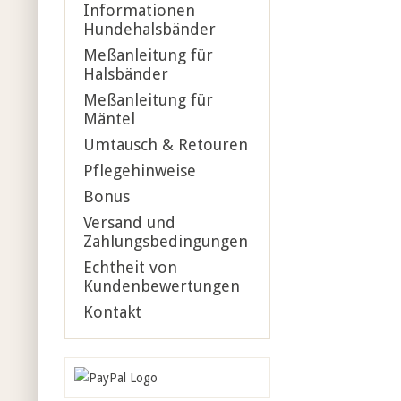
Informationen
Hundehalsbänder
Meßanleitung für
Halsbänder
Meßanleitung für
Mäntel
Umtausch & Retouren
Pflegehinweise
Bonus
Versand und
Zahlungsbedingungen
Echtheit von
Kundenbewertungen
Kontakt