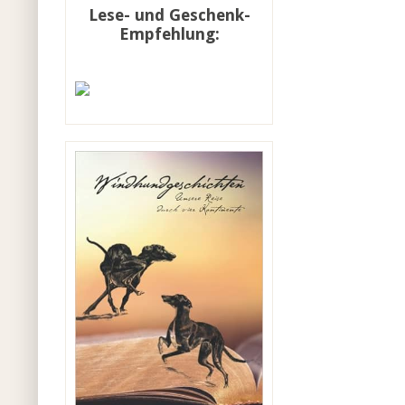
Lese- und Geschenk-
Empfehlung: