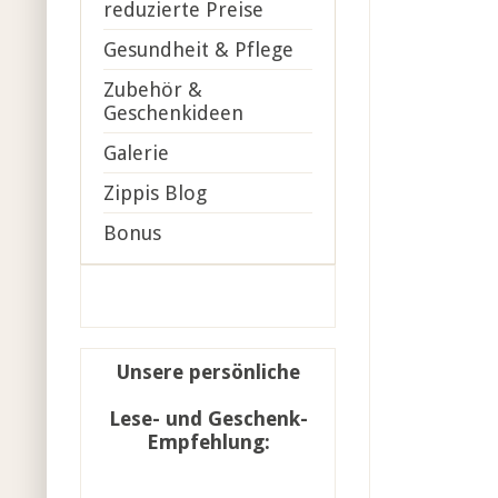
reduzierte Preise
Gesundheit & Pflege
Zubehör &
Geschenkideen
Galerie
Zippis Blog
Bonus
Unsere persönliche
Lese- und Geschenk-
Empfehlung: