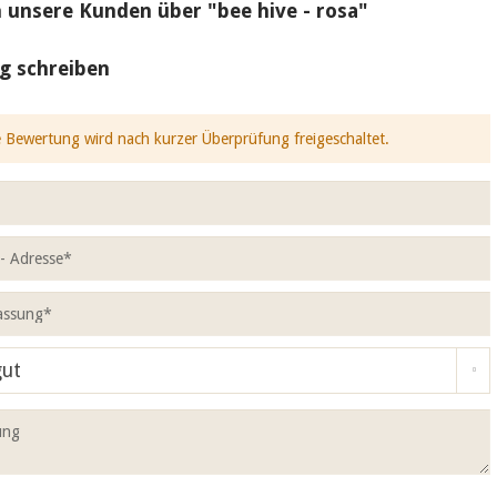
 unsere Kunden über "bee hive - rosa"
g schreiben
 Bewertung wird nach kurzer Überprüfung freigeschaltet.