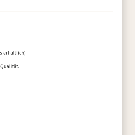
s erhältlich)
Qualität.